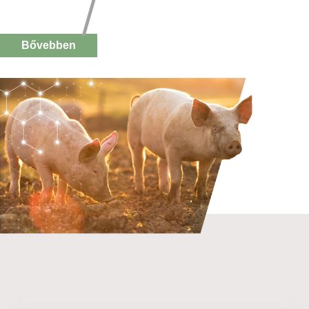
Bővebben