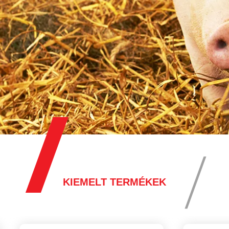
KIEMELT TERMÉKEK