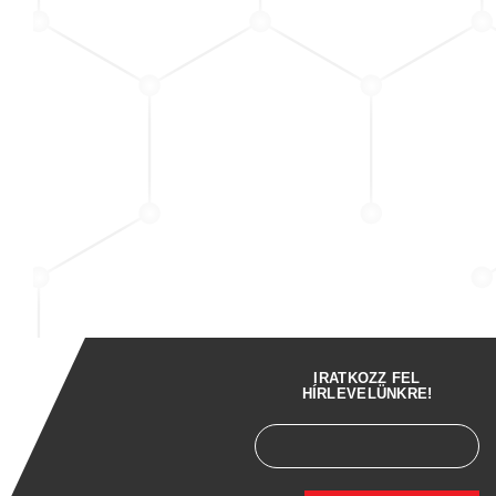
IRATKOZZ FEL
HÍRLEVELÜNKRE!