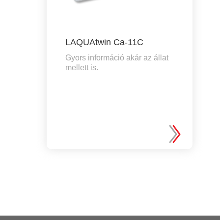
LAQUAtwin Ca-11C
Gyors információ akár az állat
mellett is.