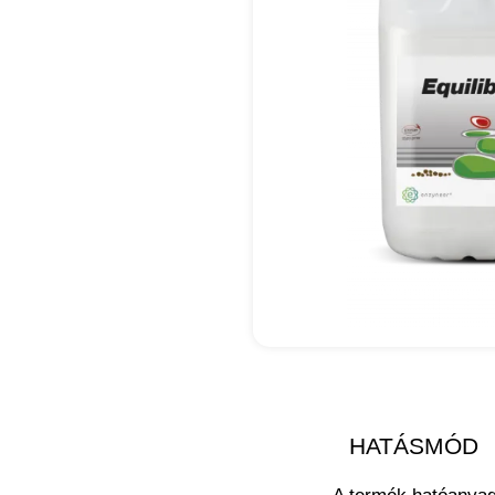
HATÁSMÓD