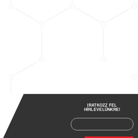
IRATKOZZ FEL
HÍRLEVELÜNKRE!