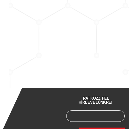
IRATKOZZ FEL
HÍRLEVELÜNKRE!