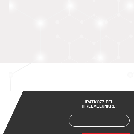
IRATKOZZ FEL
HÍRLEVELÜNKRE!