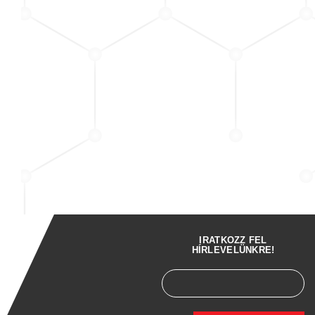
IRATKOZZ FEL
HÍRLEVELÜNKRE!